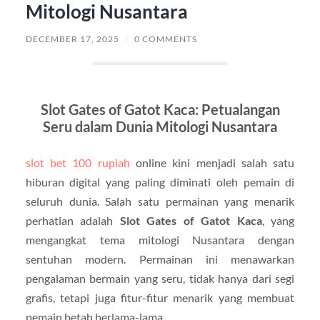
Mitologi Nusantara
DECEMBER 17, 2025
/
0 COMMENTS
Slot Gates of Gatot Kaca: Petualangan
Seru dalam Dunia Mitologi Nusantara
slot bet 100 rupiah
online kini menjadi salah satu
hiburan digital yang paling diminati oleh pemain di
seluruh dunia. Salah satu permainan yang menarik
perhatian adalah
Slot Gates of Gatot Kaca
, yang
mengangkat tema mitologi Nusantara dengan
sentuhan modern. Permainan ini menawarkan
pengalaman bermain yang seru, tidak hanya dari segi
grafis, tetapi juga fitur-fitur menarik yang membuat
pemain betah berlama-lama.