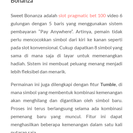
Bonanza
Sweet Bonanza adalah
slot pragmatic bet 100
video 6
gulungan dengan 5 baris yang menggunakan sistem
pembayaran “Pay Anywhere”. Artinya, pemain tidak
perlu mencocokkan simbol dari kiri ke kanan seperti
pada slot konvensional. Cukup dapatkan 8 simbol yang
sama di mana saja di layar untuk memenangkan
hadiah. Sistem ini membuat peluang menang menjadi
lebih fleksibel dan menarik.
Permainan ini juga dilengkapi dengan fitur
Tumble
, di
mana simbol yang membentuk kombinasi kemenangan
akan menghilang dan digantikan oleh simbol baru.
Proses ini terus berlangsung selama ada kombinasi
pemenang baru yang muncul. Fitur ini dapat
menghasilkan beberapa kemenangan dalam satu kali
putaran saja.