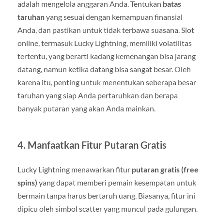
adalah mengelola anggaran Anda. Tentukan
batas
taruhan
yang sesuai dengan kemampuan finansial
Anda, dan pastikan untuk tidak terbawa suasana. Slot
online, termasuk Lucky Lightning, memiliki volatilitas
tertentu, yang berarti kadang kemenangan bisa jarang
datang, namun ketika datang bisa sangat besar. Oleh
karena itu, penting untuk menentukan seberapa besar
taruhan yang siap Anda pertaruhkan dan berapa
banyak putaran yang akan Anda mainkan.
4.
Manfaatkan Fitur Putaran Gratis
Lucky Lightning menawarkan fitur
putaran gratis (free
spins)
yang dapat memberi pemain kesempatan untuk
bermain tanpa harus bertaruh uang. Biasanya, fitur ini
dipicu oleh simbol scatter yang muncul pada gulungan.