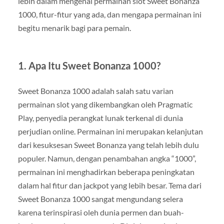
lebih dalam mengenai permainan slot Sweet Bonanza
1000, fitur-fitur yang ada, dan mengapa permainan ini
begitu menarik bagi para pemain.
1.
Apa Itu Sweet Bonanza 1000?
Sweet Bonanza 1000 adalah salah satu varian
permainan slot yang dikembangkan oleh Pragmatic
Play, penyedia perangkat lunak terkenal di dunia
perjudian online. Permainan ini merupakan kelanjutan
dari kesuksesan Sweet Bonanza yang telah lebih dulu
populer. Namun, dengan penambahan angka “1000”,
permainan ini menghadirkan beberapa peningkatan
dalam hal fitur dan jackpot yang lebih besar. Tema dari
Sweet Bonanza 1000 sangat mengundang selera
karena terinspirasi oleh dunia permen dan buah-