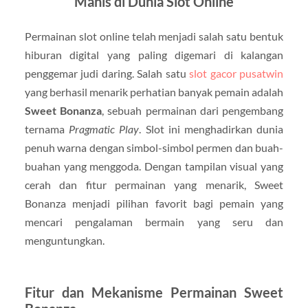
Manis di Dunia Slot Online
Permainan slot online telah menjadi salah satu bentuk
hiburan digital yang paling digemari di kalangan
penggemar judi daring. Salah satu
slot gacor pusatwin
yang berhasil menarik perhatian banyak pemain adalah
Sweet Bonanza
, sebuah permainan dari pengembang
ternama
Pragmatic Play
. Slot ini menghadirkan dunia
penuh warna dengan simbol-simbol permen dan buah-
buahan yang menggoda. Dengan tampilan visual yang
cerah dan fitur permainan yang menarik, Sweet
Bonanza menjadi pilihan favorit bagi pemain yang
mencari pengalaman bermain yang seru dan
menguntungkan.
Fitur dan Mekanisme Permainan Sweet