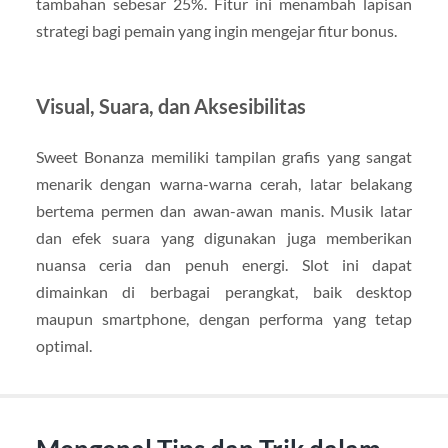
tambahan sebesar 25%. Fitur ini menambah lapisan
strategi bagi pemain yang ingin mengejar fitur bonus.
Visual, Suara, dan Aksesibilitas
Sweet Bonanza memiliki tampilan grafis yang sangat
menarik dengan warna-warna cerah, latar belakang
bertema permen dan awan-awan manis. Musik latar
dan efek suara yang digunakan juga memberikan
nuansa ceria dan penuh energi. Slot ini dapat
dimainkan di berbagai perangkat, baik desktop
maupun smartphone, dengan performa yang tetap
optimal.