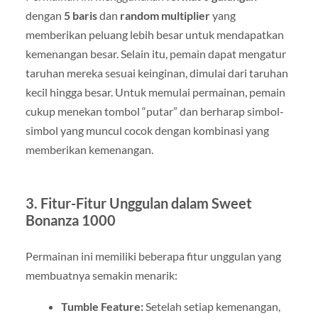
dengan
5 baris
dan
random multiplier
yang
memberikan peluang lebih besar untuk mendapatkan
kemenangan besar. Selain itu, pemain dapat mengatur
taruhan mereka sesuai keinginan, dimulai dari taruhan
kecil hingga besar. Untuk memulai permainan, pemain
cukup menekan tombol “putar” dan berharap simbol-
simbol yang muncul cocok dengan kombinasi yang
memberikan kemenangan.
3.
Fitur-Fitur Unggulan dalam Sweet
Bonanza 1000
Permainan ini memiliki beberapa fitur unggulan yang
membuatnya semakin menarik:
Tumble Feature:
Setelah setiap kemenangan,