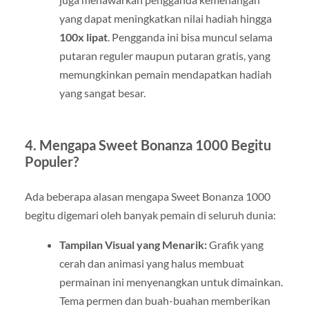
yang dapat meningkatkan nilai hadiah hingga
100x lipat
. Pengganda ini bisa muncul selama
putaran reguler maupun putaran gratis, yang
memungkinkan pemain mendapatkan hadiah
yang sangat besar.
4.
Mengapa Sweet Bonanza 1000 Begitu
Populer?
Ada beberapa alasan mengapa Sweet Bonanza 1000
begitu digemari oleh banyak pemain di seluruh dunia:
Tampilan Visual yang Menarik:
Grafik yang
cerah dan animasi yang halus membuat
permainan ini menyenangkan untuk dimainkan.
Tema permen dan buah-buahan memberikan