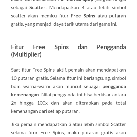
sebagai
Scatter
. Mendapatkan 4 atau lebih simbol
scatter akan memicu fitur
Free Spins
atau putaran
gratis, yang menjadi daya tarik utama dari game ini.
Fitur Free Spins dan Pengganda
(Multiplier)
Saat fitur Free Spins aktif, pemain akan mendapatkan
10 putaran gratis. Selama fitur ini berlangsung, simbol
bom warna-warni akan muncul sebagai
pengganda
kemenangan
. Nilai pengganda ini bisa berkisar antara
2x hingga 100x dan akan diterapkan pada total
kemenangan dari setiap putaran.
Jika pemain mendapatkan 3 atau lebih simbol Scatter
selama fitur Free Spins, maka putaran gratis akan