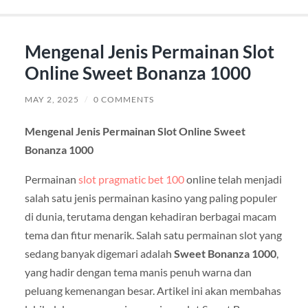
Mengenal Jenis Permainan Slot
Online Sweet Bonanza 1000
MAY 2, 2025
/
0 COMMENTS
Mengenal Jenis Permainan Slot Online Sweet
Bonanza 1000
Permainan
slot pragmatic bet 100
online telah menjadi
salah satu jenis permainan kasino yang paling populer
di dunia, terutama dengan kehadiran berbagai macam
tema dan fitur menarik. Salah satu permainan slot yang
sedang banyak digemari adalah
Sweet Bonanza 1000
,
yang hadir dengan tema manis penuh warna dan
peluang kemenangan besar. Artikel ini akan membahas