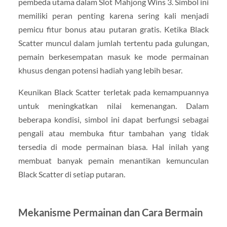
pembeda utama dalam Slot Mahjong Wins 3. Simbol ini
memiliki peran penting karena sering kali menjadi
pemicu fitur bonus atau putaran gratis. Ketika Black
Scatter muncul dalam jumlah tertentu pada gulungan,
pemain berkesempatan masuk ke mode permainan
khusus dengan potensi hadiah yang lebih besar.
Keunikan Black Scatter terletak pada kemampuannya
untuk meningkatkan nilai kemenangan. Dalam
beberapa kondisi, simbol ini dapat berfungsi sebagai
pengali atau membuka fitur tambahan yang tidak
tersedia di mode permainan biasa. Hal inilah yang
membuat banyak pemain menantikan kemunculan
Black Scatter di setiap putaran.
Mekanisme Permainan dan Cara Bermain