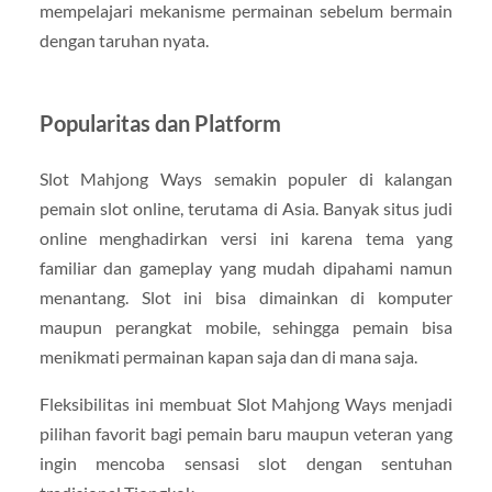
mempelajari mekanisme permainan sebelum bermain
dengan taruhan nyata.
Popularitas dan Platform
Slot Mahjong Ways semakin populer di kalangan
pemain slot online, terutama di Asia. Banyak situs judi
online menghadirkan versi ini karena tema yang
familiar dan gameplay yang mudah dipahami namun
menantang. Slot ini bisa dimainkan di komputer
maupun perangkat mobile, sehingga pemain bisa
menikmati permainan kapan saja dan di mana saja.
Fleksibilitas ini membuat Slot Mahjong Ways menjadi
pilihan favorit bagi pemain baru maupun veteran yang
ingin mencoba sensasi slot dengan sentuhan