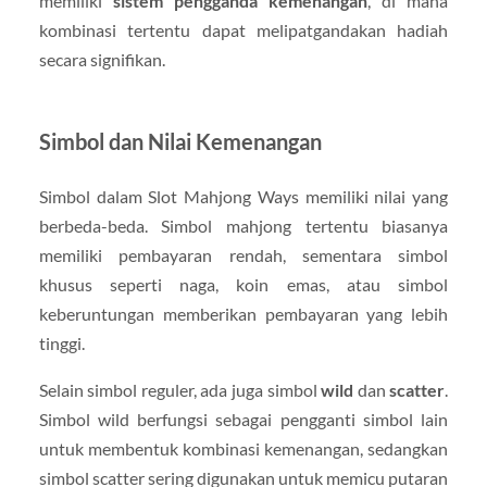
memiliki
sistem pengganda kemenangan
, di mana
kombinasi tertentu dapat melipatgandakan hadiah
secara signifikan.
Simbol dan Nilai Kemenangan
Simbol dalam Slot Mahjong Ways memiliki nilai yang
berbeda-beda. Simbol mahjong tertentu biasanya
memiliki pembayaran rendah, sementara simbol
khusus seperti naga, koin emas, atau simbol
keberuntungan memberikan pembayaran yang lebih
tinggi.
Selain simbol reguler, ada juga simbol
wild
dan
scatter
.
Simbol wild berfungsi sebagai pengganti simbol lain
untuk membentuk kombinasi kemenangan, sedangkan
simbol scatter sering digunakan untuk memicu putaran