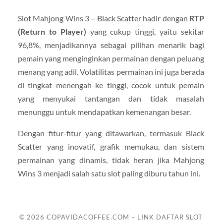
Slot Mahjong Wins 3 – Black Scatter hadir dengan
RTP
(Return to Player)
yang cukup tinggi, yaitu sekitar
96,8%, menjadikannya sebagai pilihan menarik bagi
pemain yang menginginkan permainan dengan peluang
menang yang adil. Volatilitas permainan ini juga berada
di tingkat menengah ke tinggi, cocok untuk pemain
yang menyukai tantangan dan tidak masalah
menunggu untuk mendapatkan kemenangan besar.
Dengan fitur-fitur yang ditawarkan, termasuk Black
Scatter yang inovatif, grafik memukau, dan sistem
permainan yang dinamis, tidak heran jika Mahjong
Wins 3 menjadi salah satu slot paling diburu tahun ini.
© 2026
COPAVIDACOFFEE.COM – LINK DAFTAR SLOT